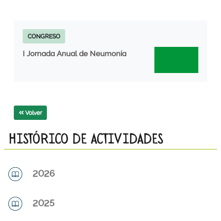
CONGRESO
I Jornada Anual de Neumonía
Volver
HISTÓRICO DE ACTIVIDADES
2026
2025