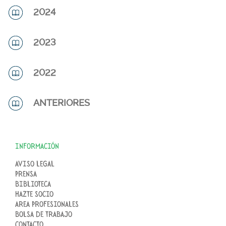
2024
2023
2022
ANTERIORES
INFORMACIÓN
AVISO LEGAL
PRENSA
BIBLIOTECA
HAZTE SOCIO
AREA PROFESIONALES
BOLSA DE TRABAJO
CONTACTO